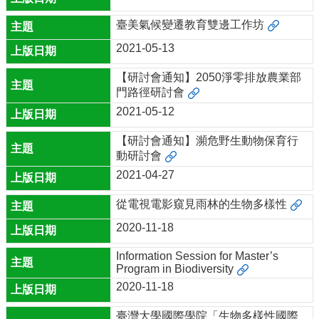
臺美氣候變遷教育雙邊工作坊
2021-05-13
【研討會通知】2050淨零排放農業部
門路徑研討會
2021-05-12
【研討會通知】瀕危野生動物保育行
動研討會
2021-04-27
從電視電影窺見雨林的生物多樣性
2020-11-18
Information Session for Master’s
Program in Biodiversity
2020-11-18
臺灣大學國際學院「生物多樣性國際