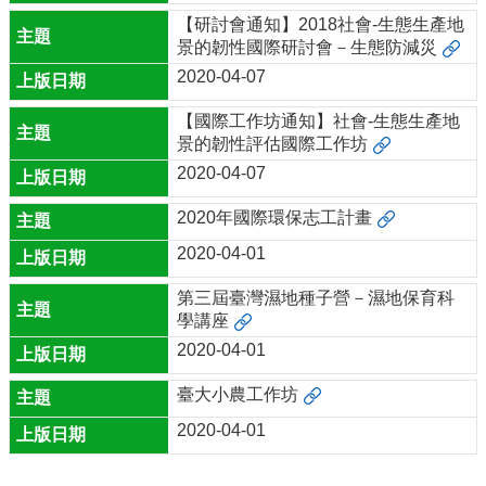
【研討會通知】2018社會-生態生產地
景的韌性國際研討會－生態防減災
2020-04-07
【國際工作坊通知】社會-生態生產地
景的韌性評估國際工作坊
2020-04-07
2020年國際環保志工計畫
2020-04-01
第三屆臺灣濕地種子營－濕地保育科
學講座
2020-04-01
臺大小農工作坊
2020-04-01