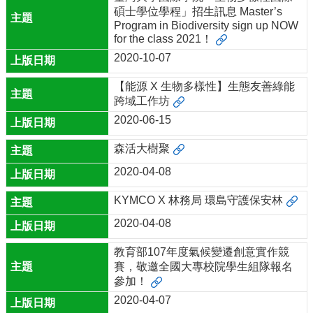
碩士學位學程」招生訊息 Master’s
Program in Biodiversity sign up NOW
for the class 2021！
2020-10-07
【能源 X 生物多樣性】生態友善綠能
跨域工作坊
2020-06-15
森活大樹聚
2020-04-08
KYMCO X 林務局 環島守護保安林
2020-04-08
教育部107年度氣候變遷創意實作競
賽，敬邀全國大專校院學生組隊報名
參加！
2020-04-07